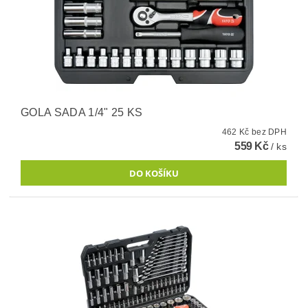
GOLA SADA 1/4" 25 KS
462 Kč bez DPH
559 Kč
/ ks