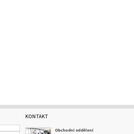
KONTAKT
Obchodní oddělení