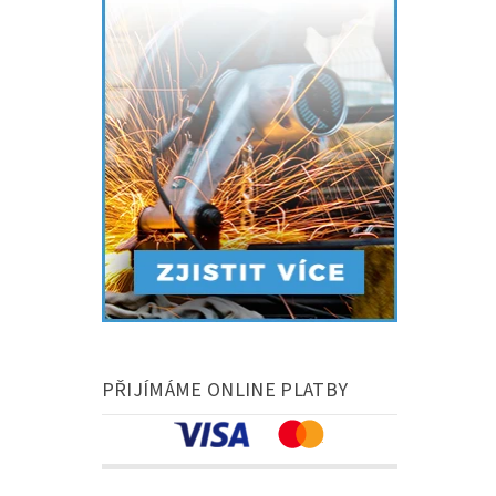
PŘIJÍMÁME ONLINE PLATBY