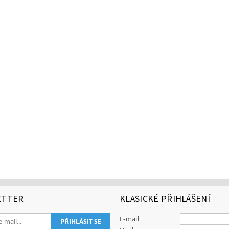
ETTER
KLASICKÉ PŘIHLÁŠENÍ
E-mail