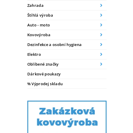
Zahrada
Štíhlá výroba
Auto - moto
Kovovýroba
Dezinfekce a osobní hygiena
Elektro
Oblíbené značky
Dárkové poukazy
% Výprodej skladu