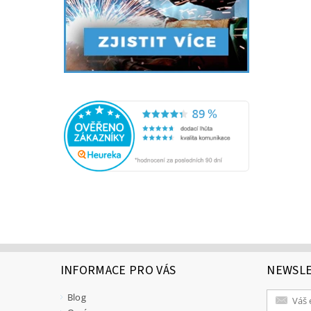
INFORMACE PRO VÁS
NEWSL
Blog