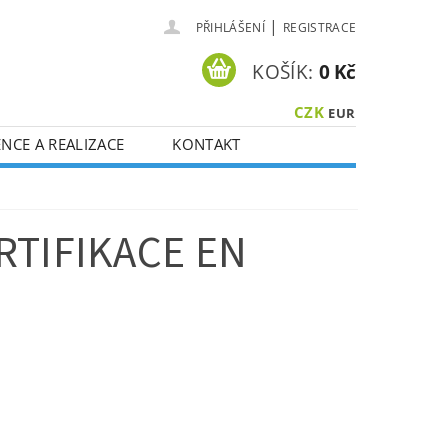
|
PŘIHLÁŠENÍ
REGISTRACE
KOŠÍK:
0 Kč
CZK
EUR
NCE A REALIZACE
KONTAKT
RTIFIKACE EN