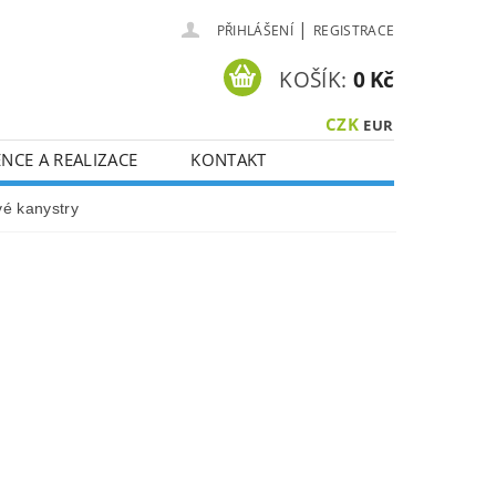
|
PŘIHLÁŠENÍ
REGISTRACE
KOŠÍK:
0 Kč
CZK
EUR
NCE A REALIZACE
KONTAKT
é kanystry