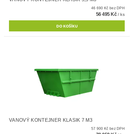
46 690 Kč bez DPH
56 495 Kč
/ ks
VANOVÝ KONTEJNER KLASIK 7 M3
57 900 Kč bez DPH