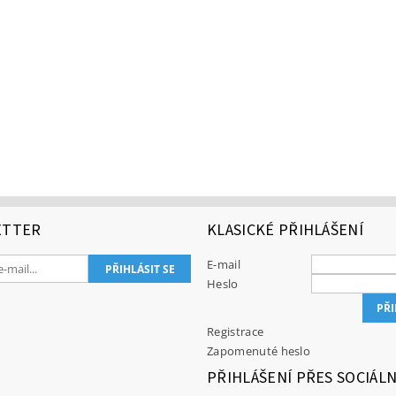
ETTER
KLASICKÉ PŘIHLÁŠENÍ
E-mail
Heslo
Registrace
Zapomenuté heslo
PŘIHLÁŠENÍ PŘES SOCIÁLN