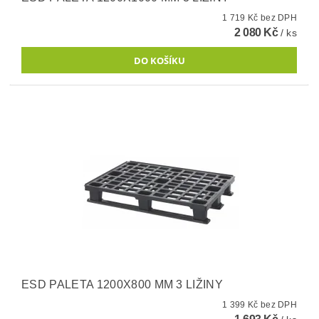
1 719 Kč bez DPH
2 080 Kč
/ ks
ESD PALETA 1200X800 MM 3 LIŽINY
1 399 Kč bez DPH