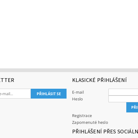
ETTER
KLASICKÉ PŘIHLÁŠENÍ
E-mail
Heslo
Registrace
Zapomenuté heslo
PŘIHLÁŠENÍ PŘES SOCIÁLN