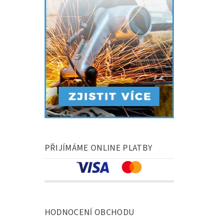
PŘIJÍMÁME ONLINE PLATBY
HODNOCENÍ OBCHODU