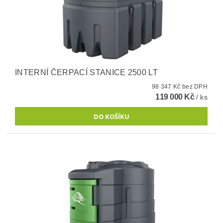
INTERNÍ ČERPACÍ STANICE 2500 LT
98 347 Kč bez DPH
119 000 Kč
/ ks