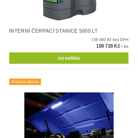
INTERNÍ ČERPACÍ STANICE 5000 LT
156 800 Kč bez DPH
189 728 Kč
/ ks
Doprava zdarma