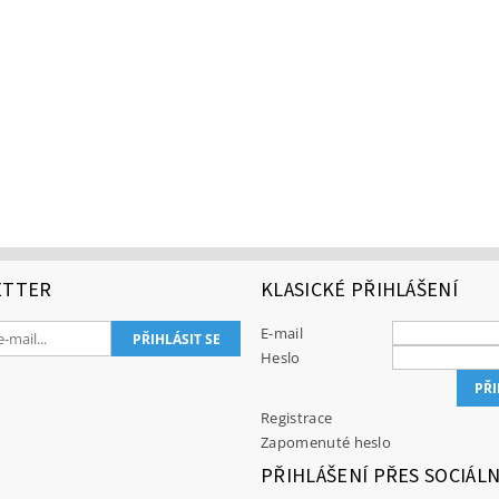
ETTER
KLASICKÉ PŘIHLÁŠENÍ
E-mail
Heslo
Registrace
Zapomenuté heslo
PŘIHLÁŠENÍ PŘES SOCIÁLN