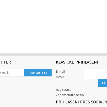
ETTER
KLASICKÉ PŘIHLÁŠENÍ
E-mail
Heslo
Registrace
Zapomenuté heslo
PŘIHLÁŠENÍ PŘES SOCIÁLN