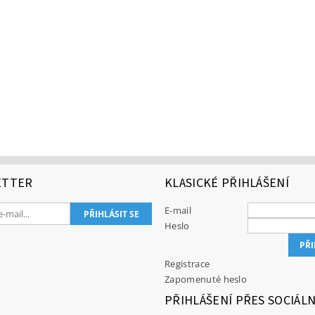
ETTER
KLASICKÉ PŘIHLÁŠENÍ
E-mail
Heslo
Registrace
Zapomenuté heslo
PŘIHLÁŠENÍ PŘES SOCIÁLN