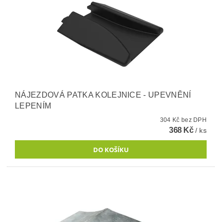
NÁJEZDOVÁ PATKA KOLEJNICE - UPEVNĚNÍ
LEPENÍM
304 Kč bez DPH
368 Kč
/ ks