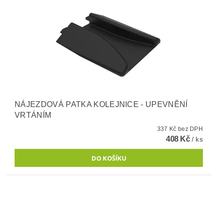
NÁJEZDOVÁ PATKA KOLEJNICE - UPEVNĚNÍ
VRTÁNÍM
337 Kč bez DPH
408 Kč
/ ks