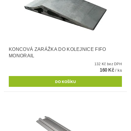
KONCOVÁ ZARÁŽKA DO KOLEJNICE FIFO
MONORAIL
132 Kč bez DPH
160 Kč
/ ks