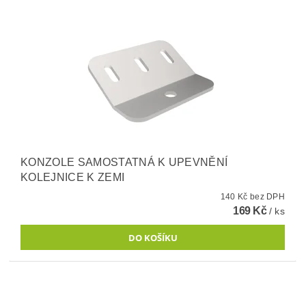
KONZOLE SAMOSTATNÁ K UPEVNĚNÍ
KOLEJNICE K ZEMI
140 Kč bez DPH
169 Kč
/ ks