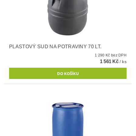
PLASTOVÝ SUD NA POTRAVINY 70 LT.
1 290 Kč bez DPH
1 561 Kč
/ ks