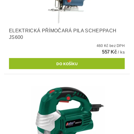
ELEKTRICKÁ PŘÍMOČARÁ PILA SCHEPPACH
JS600
460 Kč bez DPH
557 Kč
/ ks