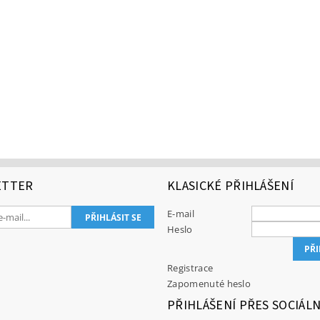
ETTER
KLASICKÉ PŘIHLÁŠENÍ
E-mail
Heslo
Registrace
Zapomenuté heslo
PŘIHLÁŠENÍ PŘES SOCIÁLN