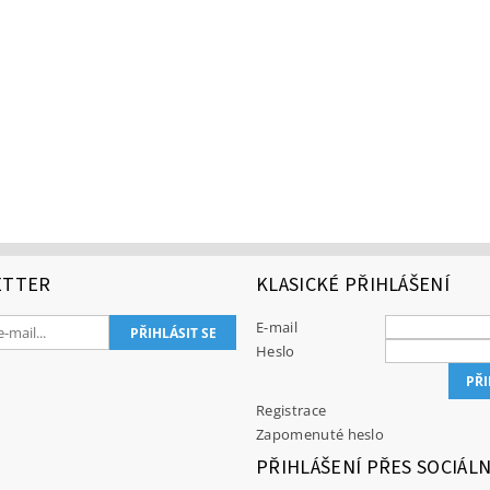
ETTER
KLASICKÉ PŘIHLÁŠENÍ
E-mail
Heslo
Registrace
Zapomenuté heslo
PŘIHLÁŠENÍ PŘES SOCIÁLN