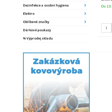
Dezinfekce a osobní hygiena
Do 10 
Elektro
Oblíbené značky
Dárkové poukazy
% Výprodej skladu