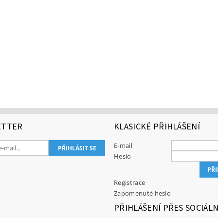
ETTER
KLASICKÉ PŘIHLÁŠENÍ
E-mail
Heslo
Registrace
Zapomenuté heslo
PŘIHLÁŠENÍ PŘES SOCIÁLN