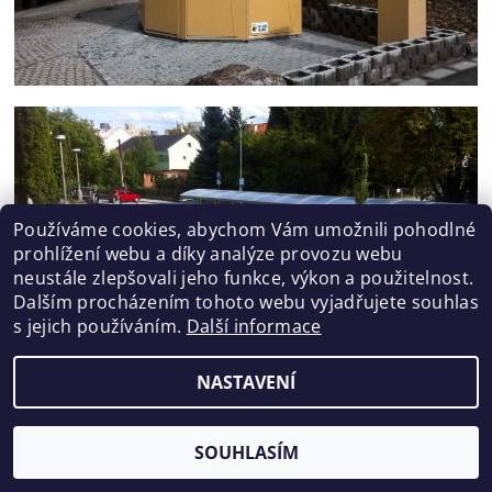
Používáme cookies, abychom Vám umožnili pohodlné
prohlížení webu a díky analýze provozu webu
neustále zlepšovali jeho funkce, výkon a použitelnost.
Dalším procházením tohoto webu vyjadřujete souhlas
s jejich používáním.
Další informace
NASTAVENÍ
SOUHLASÍM