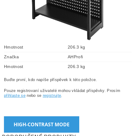
Hmotnost
206.3 kg
Značka
AHProfi
Hmotnost
206.3 kg
Buďte první, kdo napíše příspěvek k této položce.
Pouze registrovaní uživatelé mohou vkládat příspěvky. Prosím
přihlaste se
nebo se
registrujte
.
HIGH-CONTRAST MODE