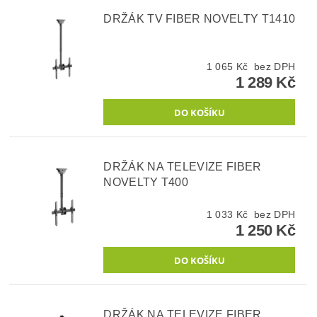
DRŽÁK TV FIBER NOVELTY T1410
1 065 Kč bez DPH
1 289 Kč
DRŽÁK NA TELEVIZE FIBER
NOVELTY T400
1 033 Kč bez DPH
1 250 Kč
DRŽÁK NA TELEVIZE FIBER