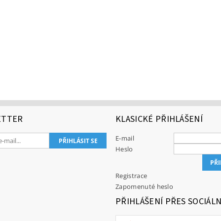
ETTER
KLASICKÉ PŘIHLÁŠENÍ
E-mail
Heslo
Registrace
Zapomenuté heslo
PŘIHLÁŠENÍ PŘES SOCIÁLN