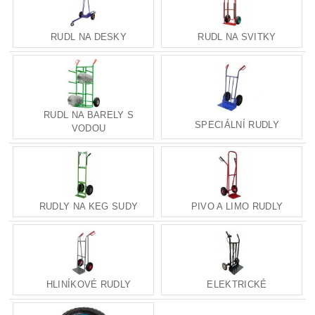
RUDL NA DESKY
RUDL NA SVITKY
RUDL NA BARELY S
SPECIÁLNÍ RUDLY
VODOU
RUDLY NA KEG SUDY
PIVO A LIMO RUDLY
HLINÍKOVÉ RUDLY
ELEKTRICKÉ