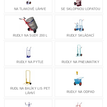
NA TLAKOVÉ LÁHVE
SE SKLOPNOU LOPATOU
RUDLY NA SUDY 200 L
RUDLY SKLÁDACÍ
RUDLY NA PYTLE
RUDLY NA PNEUMATIKY
RUDL NA BALÍKY LIS PET
RUDLY NA ODPAD
LÁHVÍ