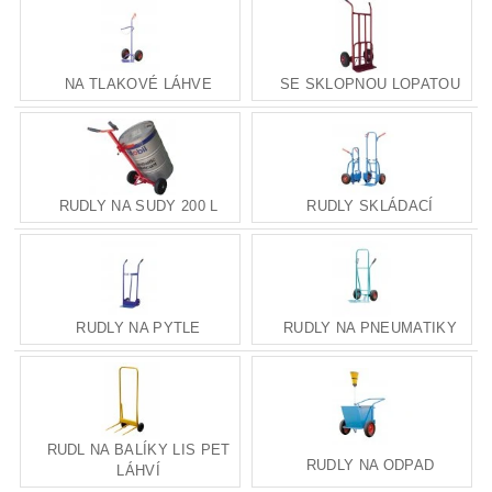
NA TLAKOVÉ LÁHVE
SE SKLOPNOU LOPATOU
RUDLY NA SUDY 200 L
RUDLY SKLÁDACÍ
RUDLY NA PYTLE
RUDLY NA PNEUMATIKY
RUDL NA BALÍKY LIS PET
RUDLY NA ODPAD
LÁHVÍ