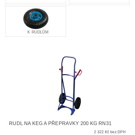
K RUDLŮM
RUDL NA KEG A PŘEPRAVKY 200 KG RN31
2 322 Kč bez DPH