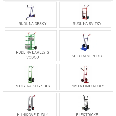
RUDL NA DESKY
RUDL NA SVITKY
RUDL NA BARELY S
SPECIÁLNÍ RUDLY
VODOU
RUDLY NA KEG SUDY
PIVO A LIMO RUDLY
HLINÍKOVÉ RUDLY
ELEKTRICKÉ