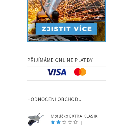
PŘIJÍMÁME ONLINE PLATBY
HODNOCENÍ OBCHODU
Motúčko EXTRA KLASIK
|