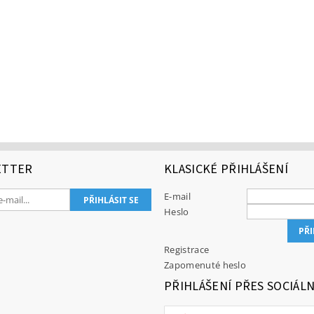
ETTER
KLASICKÉ PŘIHLÁŠENÍ
E-mail
Heslo
Registrace
Zapomenuté heslo
PŘIHLÁŠENÍ PŘES SOCIÁLN