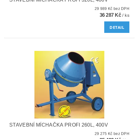
29 989 Kč bez DPH
36 287 Kč
/ ks
DETAIL
STAVEBNÍ MÍCHAČKA PROFI 260L, 400V
29 275 Kč bez DPH