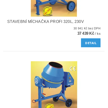
STAVEBNÍ MÍCHAČKA PROFI 320L, 230V
30 941 Kč bez DPH
37 439 Kč
/ ks
DETAIL