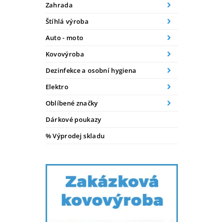
Zahrada
Štíhlá výroba
Auto - moto
Kovovýroba
Dezinfekce a osobní hygiena
Elektro
Oblíbené značky
Dárkové poukazy
% Výprodej skladu