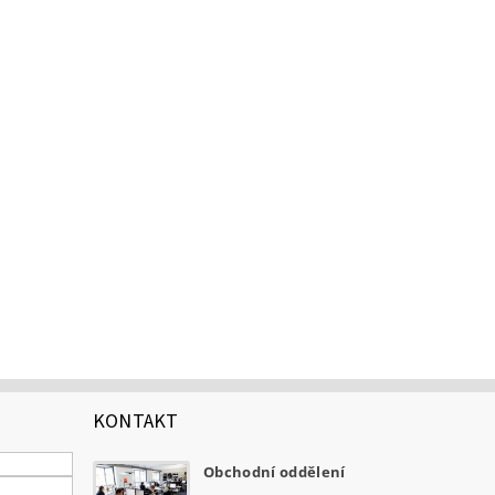
KONTAKT
Obchodní oddělení