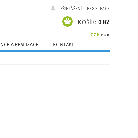
|
PŘIHLÁŠENÍ
REGISTRACE
KOŠÍK:
0 Kč
CZK
EUR
NCE A REALIZACE
KONTAKT