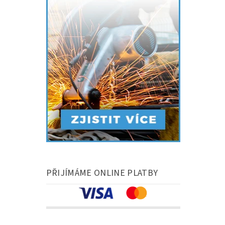
PŘIJÍMÁME ONLINE PLATBY