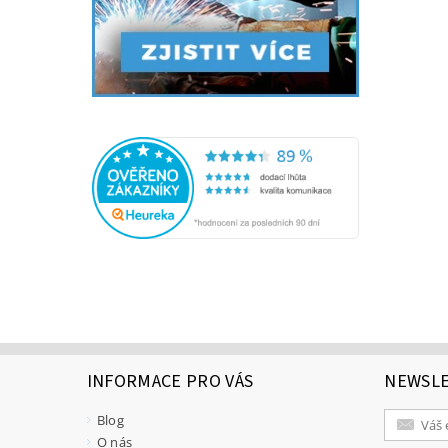
INFORMACE PRO VÁS
NEWSL
Blog
O nás