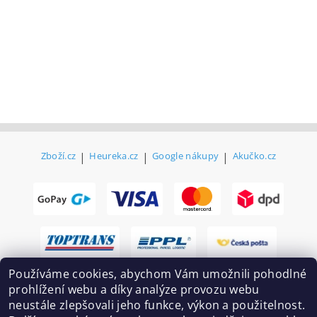
Zboží.cz
|
Heureka.cz
|
Google nákupy
|
Akučko.cz
Používáme cookies, abychom Vám umožnili pohodlné
prohlížení webu a díky analýze provozu webu
neustále zlepšovali jeho funkce, výkon a použitelnost.