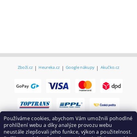
Zboží.cz
|
Heureka.cz
|
Google nákupy
|
Akučko.cz
Používáme cookies, abychom Vám umožnili pohodlné
prohlížení webu a díky analýze provozu webu
neustále zlepšovali jeho funkce, výkon a použitelnost.