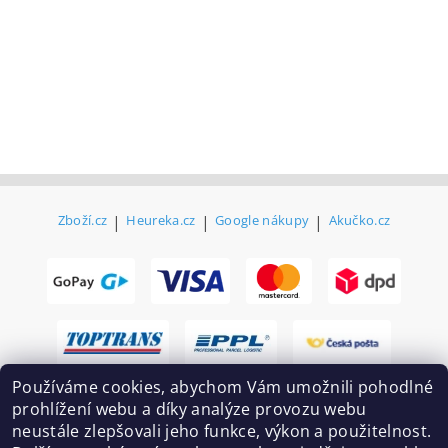
Zboží.cz
|
Heureka.cz
|
Google nákupy
|
Akučko.cz
Používáme cookies, abychom Vám umožnili pohodlné
prohlížení webu a díky analýze provozu webu
neustále zlepšovali jeho funkce, výkon a použitelnost.