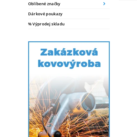
Oblíbené značky
Dárkové poukazy
% Výprodej skladu