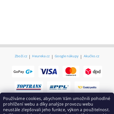
Zboží.cz
|
Heureka.cz
|
Google nákupy
|
Akučko.cz
Používáme cookies, abychom Vám umožnili pohodlné
prohlížení webu a díky analýze provozu webu
neustále zlepšovali jeho funkce, výkon a použitelnost.