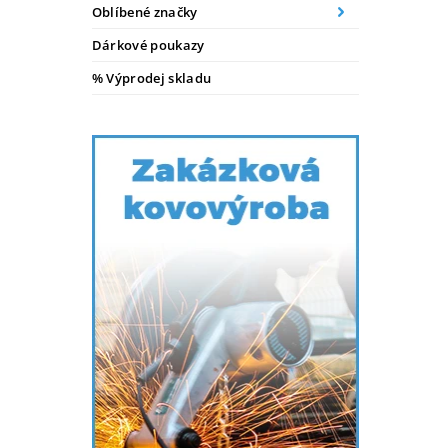
Oblíbené značky
Dárkové poukazy
% Výprodej skladu