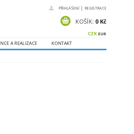
|
PŘIHLÁŠENÍ
REGISTRACE
KOŠÍK:
0 Kč
CZK
EUR
NCE A REALIZACE
KONTAKT