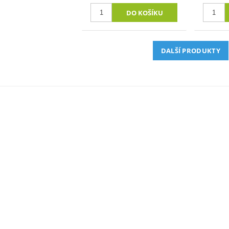
DALŠÍ PRODUKTY