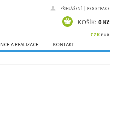
|
PŘIHLÁŠENÍ
REGISTRACE
KOŠÍK:
0 Kč
CZK
EUR
NCE A REALIZACE
KONTAKT