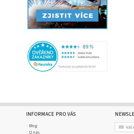
INFORMACE PRO VÁS
NEWSL
Blog
O nás