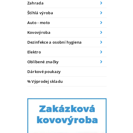
Zahrada
Štíhlá výroba
Auto - moto
Kovovýroba
Dezinfekce a osobní hygiena
Elektro
Oblíbené značky
Dárkové poukazy
% Výprodej skladu