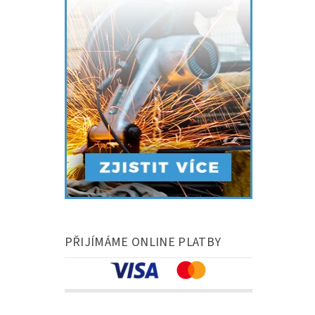
PŘIJÍMÁME ONLINE PLATBY