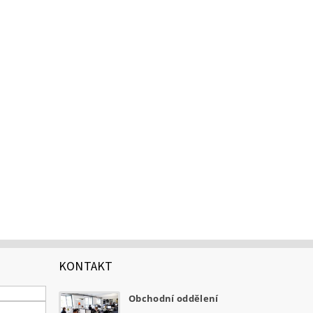
KONTAKT
Obchodní oddělení