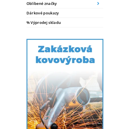
Oblíbené značky
Dárkové poukazy
% Výprodej skladu