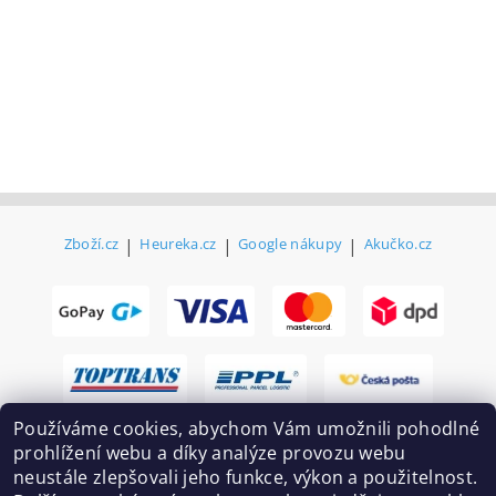
Zboží.cz
|
Heureka.cz
|
Google nákupy
|
Akučko.cz
Používáme cookies, abychom Vám umožnili pohodlné
prohlížení webu a díky analýze provozu webu
neustále zlepšovali jeho funkce, výkon a použitelnost.