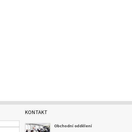
KONTAKT
Obchodní oddělení