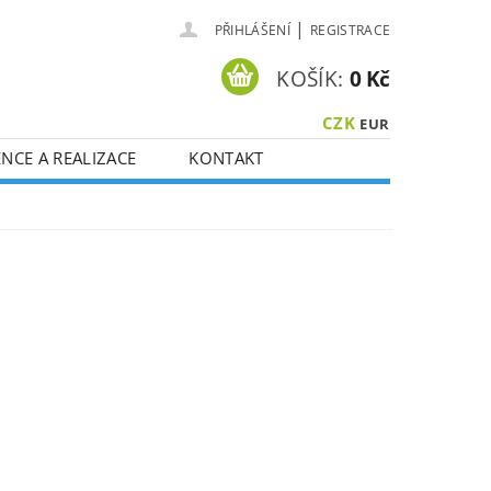
|
PŘIHLÁŠENÍ
REGISTRACE
KOŠÍK:
0 Kč
CZK
EUR
NCE A REALIZACE
KONTAKT