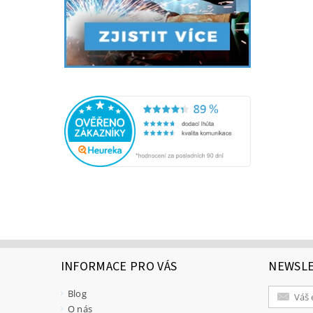
INFORMACE PRO VÁS
NEWSL
Blog
O nás