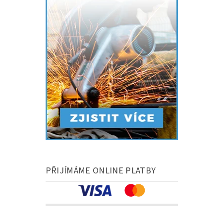
PŘIJÍMÁME ONLINE PLATBY