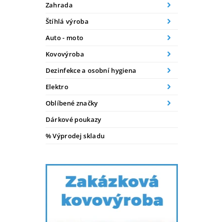
Zahrada
Štíhlá výroba
Auto - moto
Kovovýroba
Dezinfekce a osobní hygiena
Elektro
Oblíbené značky
Dárkové poukazy
% Výprodej skladu