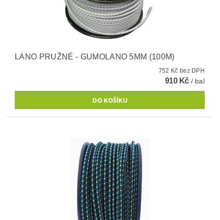
LANO PRUŽNÉ - GUMOLANO 5MM (100M)
752 Kč bez DPH
910 Kč
/ bal