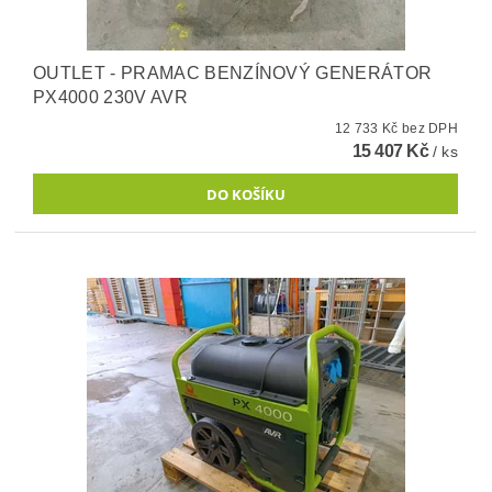
OUTLET - PRAMAC BENZÍNOVÝ GENERÁTOR
PX4000 230V AVR
12 733 Kč bez DPH
15 407 Kč
/ ks