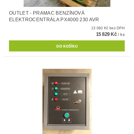
OUTLET - PRAMAC BENZÍNOVÁ
ELEKTROCENTRÁLA PX4000 230 AVR
13 082 Kč bez DPH
15 829 Kč
/ ks