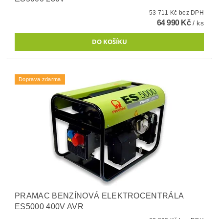
53 711 Kč bez DPH
64 990 Kč
/ ks
Doprava zdarma
PRAMAC BENZÍNOVÁ ELEKTROCENTRÁLA
ES5000 400V AVR