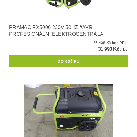
PRAMAC PX5000 230V 50HZ #AVR -
PROFESIONÁLNÍ ELEKTROCENTRÁLA
26 438 Kč bez DPH
31 990 Kč
/ ks