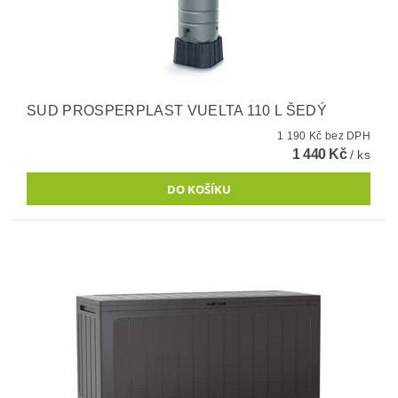
SUD PROSPERPLAST VUELTA 110 L ŠEDÝ
1 190 Kč bez DPH
1 440 Kč
/ ks