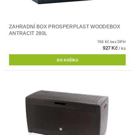
ZAHRADNÍ BOX PROSPERPLAST WOODEBOX
ANTRACIT 280L
766 Kč bez DPH
927 Kč
/ ks