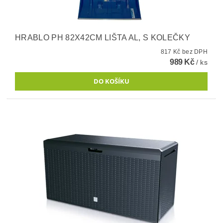
HRABLO PH 82X42CM LIŠTA AL, S KOLEČKY
817 Kč bez DPH
989 Kč
/ ks