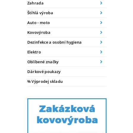
Zahrada
Štíhlá výroba
Auto - moto
Kovovýroba
Dezinfekce a osobní hygiena
Elektro
Oblíbené značky
Dárkové poukazy
% Výprodej skladu