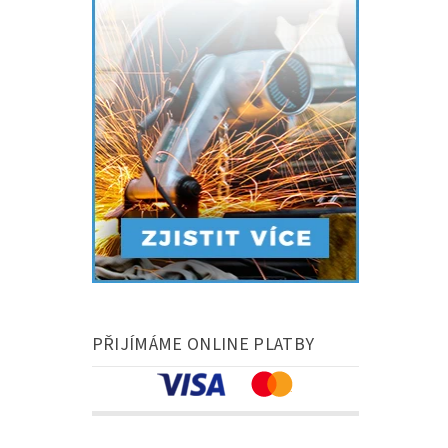
PŘIJÍMÁME ONLINE PLATBY