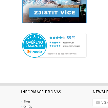
INFORMACE PRO VÁS
NEWSL
Blog
O nás