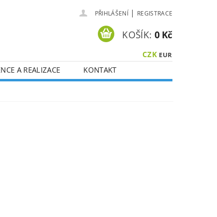
|
PŘIHLÁŠENÍ
REGISTRACE
KOŠÍK:
0 Kč
CZK
EUR
NCE A REALIZACE
KONTAKT