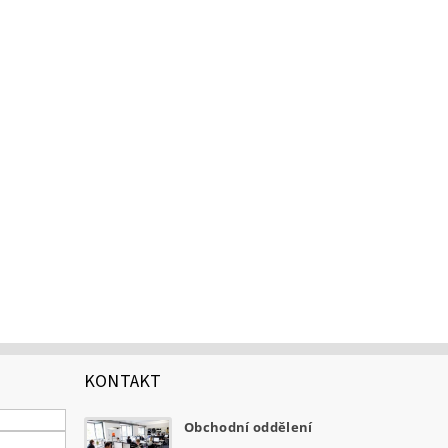
KONTAKT
Obchodní oddělení