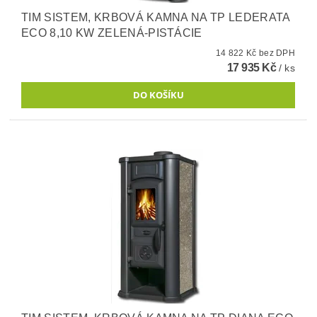
TIM SISTEM, KRBOVÁ KAMNA NA TP LEDERATA
ECO 8,10 KW ZELENÁ-PISTÁCIE
14 822 Kč bez DPH
17 935 Kč
/ ks