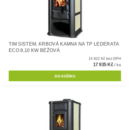
TIM SISTEM, KRBOVÁ KAMNA NA TP LEDERATA
ECO 8,10 KW BÉŽOVÁ
14 822 Kč bez DPH
17 935 Kč
/ ks