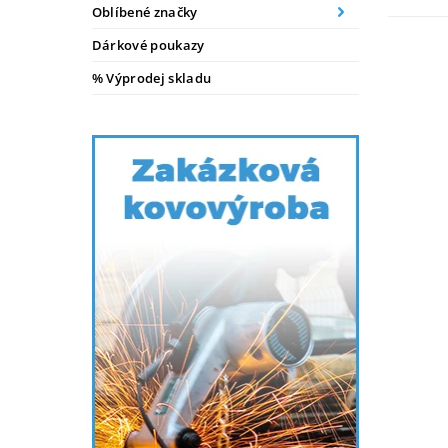
Oblíbené značky
Dárkové poukazy
% Výprodej skladu