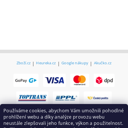
Zboží.cz
|
Heureka.cz
|
Google nákupy
|
Akučko.cz
Používáme cookies, abychom Vám umožnili pohodlné
prohlížení webu a díky analýze provozu webu
neustále zlepšovali jeho funkce, výkon a použitelnost.