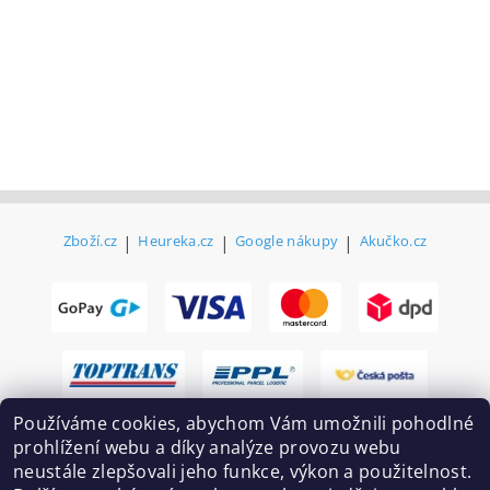
Zboží.cz
|
Heureka.cz
|
Google nákupy
|
Akučko.cz
Používáme cookies, abychom Vám umožnili pohodlné
prohlížení webu a díky analýze provozu webu
neustále zlepšovali jeho funkce, výkon a použitelnost.