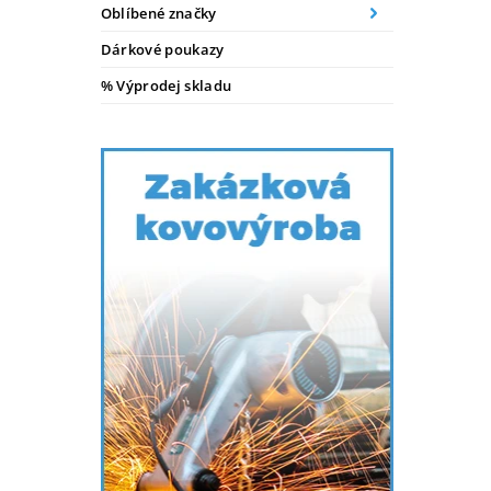
Oblíbené značky
Dárkové poukazy
% Výprodej skladu