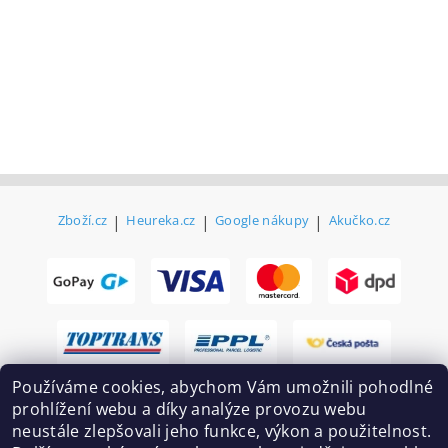
Zboží.cz
|
Heureka.cz
|
Google nákupy
|
Akučko.cz
Používáme cookies, abychom Vám umožnili pohodlné
prohlížení webu a díky analýze provozu webu
neustále zlepšovali jeho funkce, výkon a použitelnost.