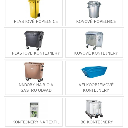
PLASTOVÉ POPELNICE
KOVOVÉ POPELNICE
PLASTOVÉ KONTEJNERY
KOVOVÉ KONTEJNERY
NÁDOBY NA BIO A
VELKOOBJEMOVÉ
GASTRO ODPAD
KONTEJNERY
KONTEJNERY NA TEXTIL
IBC KONTEJNERY